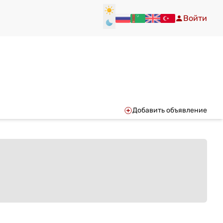
Войти
Добавить объявление