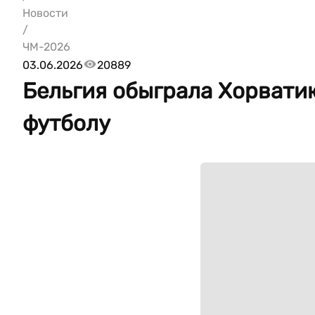
Новости
/
ЧМ-2026
03.06.2026
20889
Бельгия обыграла Хорвати
футболу