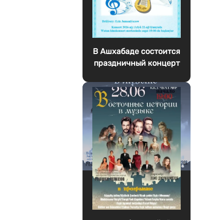
В Ашхабаде состоится
праздничный концерт