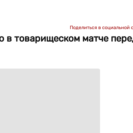
Поделиться в социальной 
ю в товарищеском матче пере