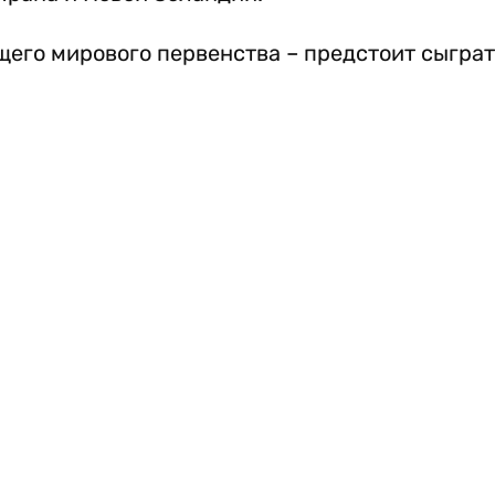
го мирового первенства – предстоит сыграть