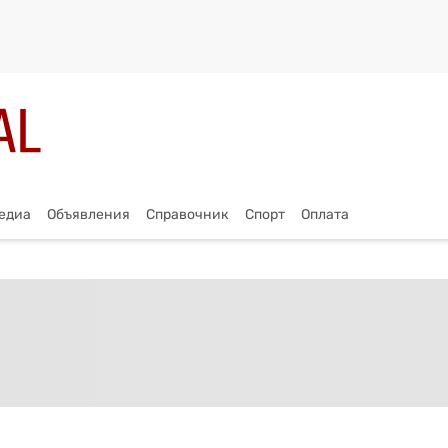
едиа
Объявления
Справочник
Спорт
Оплата