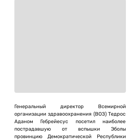
Генеральный директор Всемирной
организации здравоохранения (ВОЗ) Тедрос
Аданом Гебрейесус посетил наиболее
пострадавшую от вспышки Эболы
провинцию Демократической Республики