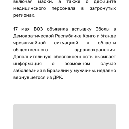
включая маски, а также о дефиците
медицинского персонала в затронутых
регионах.
17 мая ВОЗ объявила вспышку Эболы в
Демократической Республике Конго и Уганде
чрезвычайной ситуацией в области
общественного здравоохранения.
Дополнительную обеспокоенность вызывает
информация о возможном случае
заболевания в Бразилии у мужчины, недавно
вернувшегося из ДРК.