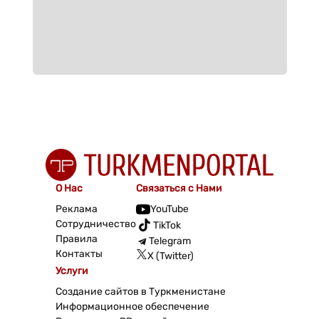
О Нас
Связаться с Нами
Реклама
YouTube
Сотрудничество
TikTok
Правила
Telegram
Контакты
X (Twitter)
Услуги
Создание сайтов в Туркменистане
Информационное обеспечение