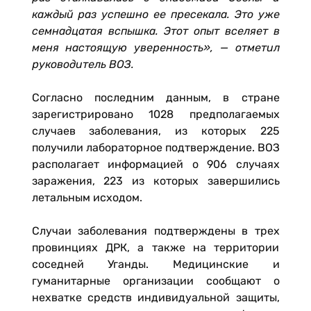
каждый раз успешно ее пресекала. Это уже
семнадцатая вспышка. Этот опыт вселяет в
меня настоящую уверенность», — отметил
руководитель ВОЗ.
Согласно последним данным, в стране
зарегистрировано 1028 предполагаемых
случаев заболевания, из которых 225
получили лабораторное подтверждение. ВОЗ
располагает информацией о 906 случаях
заражения, 223 из которых завершились
летальным исходом.
Случаи заболевания подтверждены в трех
провинциях ДРК, а также на территории
соседней Уганды. Медицинские и
гуманитарные организации сообщают о
нехватке средств индивидуальной защиты,