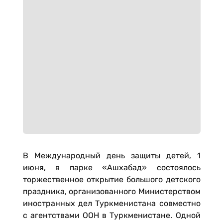
В Международный день защиты детей, 1
июня, в парке «Ашхабад» состоялось
торжественное открытие большого детского
праздника, организованного Министерством
иностранных дел Туркменистана совместно
с агентствами ООН в Туркменистане. Одной