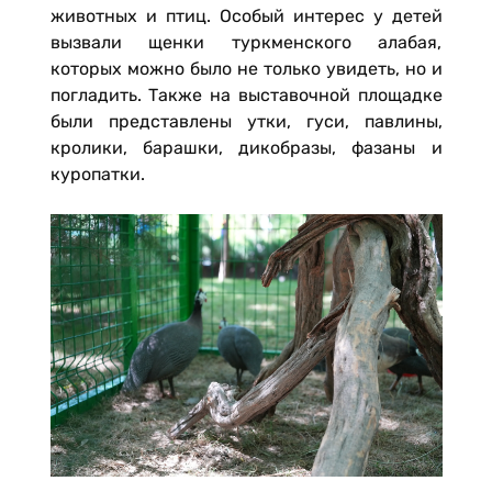
животных и птиц. Особый интерес у детей
вызвали щенки туркменского алабая,
которых можно было не только увидеть, но и
погладить. Также на выставочной площадке
были представлены утки, гуси, павлины,
кролики, барашки, дикобразы, фазаны и
куропатки.