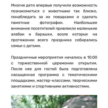
Многие дети впервые получили возможность
познакомиться с животными так близко,
понаблюдать за их повадками и сделать
памятные фотографии. Наибольшее
внимание посетителей привлекли маленькие
алабаи и барашки, возле которых на
протяжении всего праздника собирались
семьи с детьми.
Праздничные мероприятия начались в 10:00
с торжественной церемонии открытия.
После нее для гостей была подготовлена
насыщенная программа с тематическими
площадками, мастер-классами, творческими
занятиями и спортивными активностями.