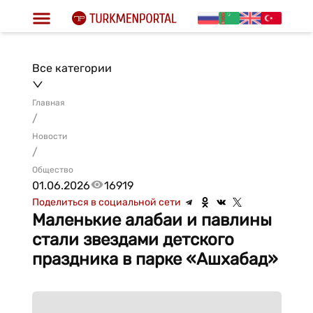
Все категории
Главная
/
Новости
/
Общество
01.06.2026
16919
Поделиться в социальной сети
Маленькие алабаи и павлины
стали звездами детского
праздника в парке «Ашхабад»