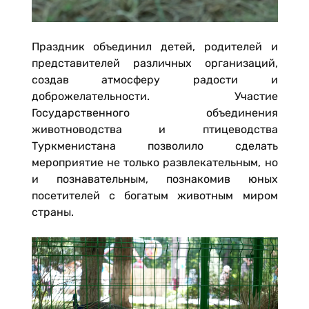
Праздник объединил детей, родителей и
представителей различных организаций,
создав атмосферу радости и
доброжелательности. Участие
Государственного объединения
животноводства и птицеводства
Туркменистана позволило сделать
мероприятие не только развлекательным, но
и познавательным, познакомив юных
посетителей с богатым животным миром
страны.