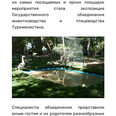
из самых посещаемых и ярких площадок
мероприятия стала экспозиция
Государственного объединения
животноводства и птицеводства
Туркменистана.
Специалисты объединения представили
юным гостям и их родителям разнообразных