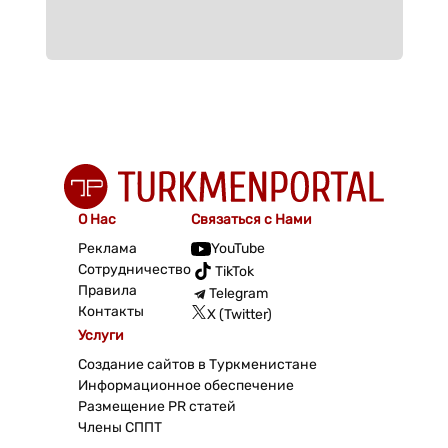
О Нас
Связаться с Нами
Реклама
YouTube
Сотрудничество
TikTok
Правила
Telegram
Контакты
X (Twitter)
Услуги
Создание сайтов в Туркменистане
Информационное обеспечение
Размещение PR статей
Члены СППТ