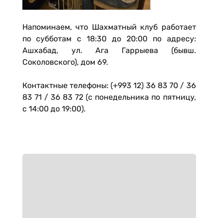
Напоминаем, что Шахматный клуб работает
по субботам с 18:30 до 20:00 по адресу:
Ашхабад, ул. Ага Гаррыева (бывш.
Соколовского), дом 69.
Контактные телефоны: (+993 12) 36 83 70 / 36
83 71 / 36 83 72 (c понедельника по пятницу,
c 14:00 до 19:00).