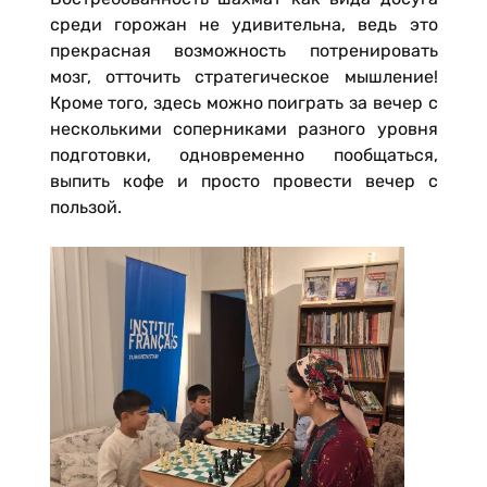
среди горожан не удивительна, ведь это
прекрасная возможность потренировать
мозг, отточить стратегическое мышление!
Кроме того, здесь можно поиграть за вечер с
несколькими соперниками разного уровня
подготовки, одновременно пообщаться,
выпить кофе и просто провести вечер с
пользой.