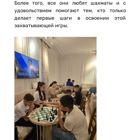
Более того, все они любят шахматы и с
удовольствием помогают тем, кто только
делает первые шаги в освоении этой
захватывающей игры.