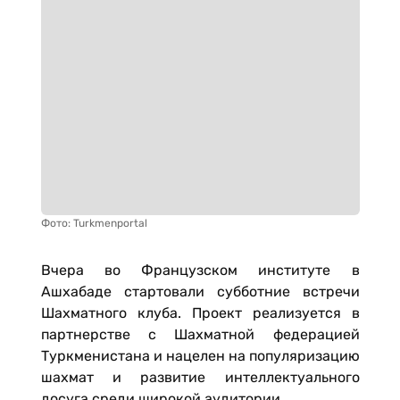
Фото: Turkmenportal
Вчера во Французском институте в
Ашхабаде стартовали субботние встречи
Шахматного клуба. Проект реализуется в
партнерстве с Шахматной федерацией
Туркменистана и нацелен на популяризацию
шахмат и развитие интеллектуального
досуга среди широкой аудитории.