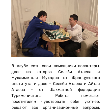
В клубе есть свои помощники-волонтеры,
двое из которых Сельби Атаева и
Мухамметали Мухадов от Французского
института, и двое – Сельби Атаева и Айтач
Атаева - от Шахматной федерации
Туркменистана. Ребята помогают
посетителям чувствовать себя уютнее,
решают все организационные вопросы.