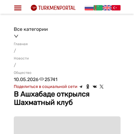
Все категории
Главная
/
Новости
/
Общество
10.05.2026
25741
Поделиться в социальной сети
В Ашхабаде открылся
Шахматный клуб