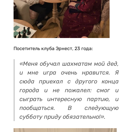
Посетитель клуба Эрнест, 23 года:
«Меня обучал шахматам мой дед,
и мне игра очень нравится. Я
сюда приехал с другого конца
города и не пожалел: смог и
сыграть интересную партию, и
пообщаться. В следующую
субботу приду обязательно!».