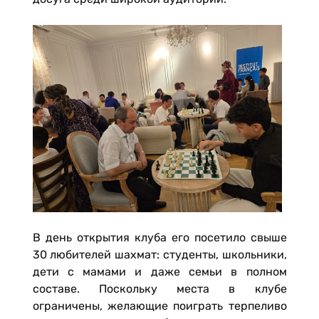
В день открытия клуба его посетило свыше
30 любителей шахмат: студенты, школьники,
дети с мамами и даже семьи в полном
составе. Поскольку места в клубе
ограничены, желающие поиграть терпеливо