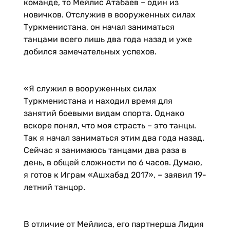
команде, то Мейлис Атабаев – один из
новичков. Отслужив в вооруженных силах
Туркменистана, он начал заниматься
танцами всего лишь два года назад и уже
добился замечательных успехов.
«Я служил в вооруженных силах
Туркменистана и находил время для
занятий боевыми видам спорта. Однако
вскоре понял, что моя страсть – это танцы.
Так я начал заниматься этим два года назад.
Сейчас я занимаюсь танцами два раза в
день, в общей сложности по 6 часов. Думаю,
я готов к Играм «Ашхабад 2017», – заявил 19-
летний танцор.
В отличие от Мейлиса, его партнерша Лидия