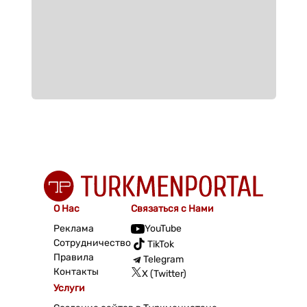
О Нас
Связаться с Нами
Реклама
YouTube
Сотрудничество
TikTok
Правила
Telegram
Контакты
X (Twitter)
Услуги