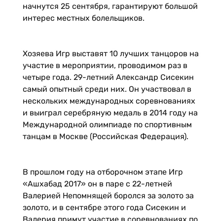
начнутся 25 сентября, гарантируют большой
интерес местных болельщиков.
Хозяева Игр выставят 10 лучших танцоров на
участие в мероприятии, проводимом раз в
четыре года. 29-летний Александр Сисекин
самый опытный среди них. Он участвовал в
нескольких международных соревнованиях
и выиграл серебряную медаль в 2014 году на
Международной олимпиаде по спортивным
танцам в Москве (Российская Федерация).
В прошлом году на отборочном этапе Игр
«Ашхабад 2017» он в паре с 22-летней
Валерией Непомнящей боролся за золото за
золото, и в сентябре этого года Сисекин и
Валерия примут участие в соревнованиях по