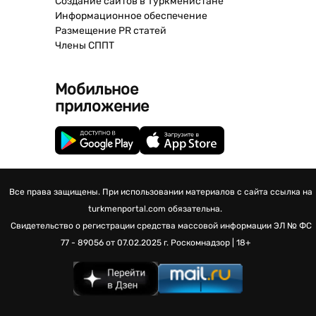
Создание сайтов в Туркменистане
Информационное обеспечение
Размещение PR статей
Члены СППТ
Мобильное
приложение
Все права защищены. При использовании материалов с сайта ссылка на
turkmenportal.com обязательна.
Свидетельство о регистрации средства массовой информации
ЭЛ № ФС
77 - 89056 от 07.02.2025 г.
Роскомнадзор | 18+