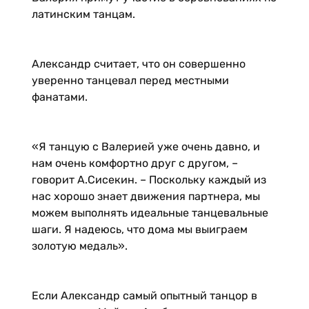
латинским танцам.
Александр считает, что он совершенно
уверенно танцевал перед местными
фанатами.
«Я танцую с Валерией уже очень давно, и
нам очень комфортно друг с другом, –
говорит А.Сисекин. – Поскольку каждый из
нас хорошо знает движения партнера, мы
можем выполнять идеальные танцевальные
шаги. Я надеюсь, что дома мы выиграем
золотую медаль».
Если Александр самый опытный танцор в