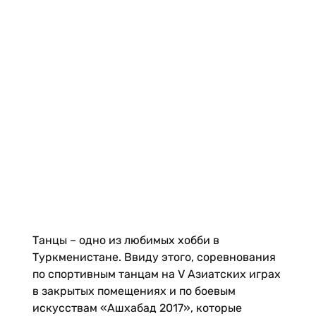
Танцы – одно из любимых хобби в
Туркменистане. Ввиду этого, соревнования
по спортивным танцам на V Азиатских играх
в закрытых помещениях и по боевым
искусствам «Ашхабад 2017», которые