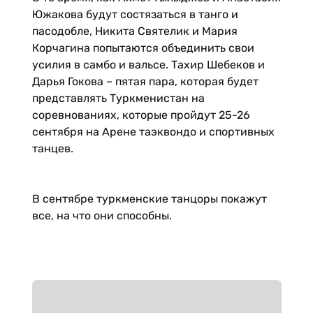
Южакова будут состязаться в танго и
пасодобле, Никита Святелик и Мария
Корчагина попытаются объединить свои
усилия в самбо и вальсе. Тахир Шебеков и
Дарья Гокова – пятая пара, которая будет
представлять Туркменистан на
соревнованиях, которые пройдут 25-26
сентября на Арене таэквондо и спортивных
танцев.
В сентябре туркменские танцоры покажут
все, на что они способны.