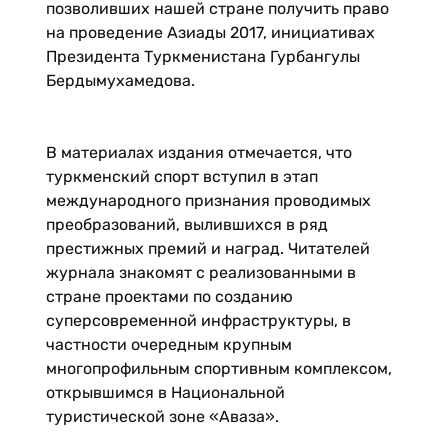
позволивших нашей стране получить право
на проведение Азиады 2017, инициативах
Президента Туркменистана Гурбангулы
Бердымухамедова.
В материалах издания отмечается, что
туркменский спорт вступил в этап
международного признания проводимых
преобразований, вылившихся в ряд
престижных премий и наград. Читателей
журнала знакомят с реализованными в
стране проектами по созданию
суперсовременной инфраструктуры, в
частности очередным крупным
многопрофильным спортивным комплексом,
открывшимся в Национальной
туристической зоне «Аваза».