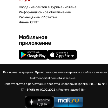
Услуги
Создание сайтов в Туркменистане
Информационное обеспечение
Размещение PR статей
Члены СППТ
Мобильное
приложение
Все права защищены. При использовании материалов с сайта ссылка на
turkmenportal.com обязательна.
Свидетельство о регистрации средства массовой информации
ЭЛ № ФС
77 - 89056 от 07.02.2025 г.
Роскомнадзор | 18+