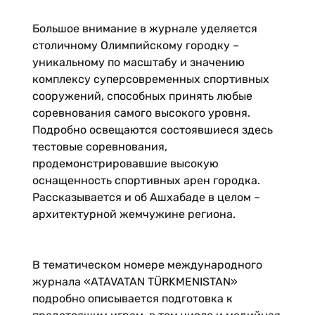
Большое внимание в журнале уделяется
столичному Олимпийскому городку –
уникальному по масштабу и значению
комплексу суперсовременных спортивных
сооружений, способных принять любые
соревнования самого высокого уровня.
Подробно освещаются состоявшиеся здесь
тестовые соревнования,
продемонстрировавшие высокую
оснащенность спортивных арен городка.
Рассказывается и об Ашхабаде в целом –
архитектурной жемчужине региона.
В тематическом номере международного
журнала «ATAVATAN TÜRKMENISTAN»
подробно описывается подготовка к