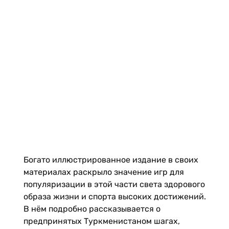
Богато иллюстрированное издание в своих
материалах раскрыло значение игр для
популяризации в этой части света здорового
образа жизни и спорта высоких достижений.
В нём подробно рассказывается о
предпринятых Туркменистаном шагах,