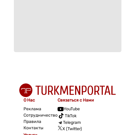
О Нас
Связаться с Нами
Реклама
YouTube
Сотрудничество
TikTok
Правила
Telegram
Контакты
X (Twitter)