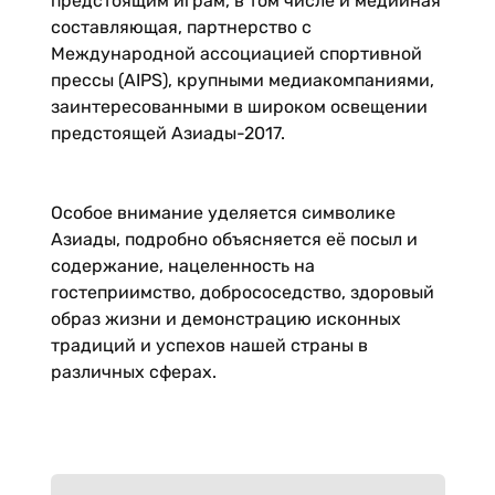
предстоящим играм, в том числе и медийная
составляющая, партнерство с
Международной ассоциацией спортивной
прессы (AIPS), крупными медиакомпаниями,
заинтересованными в широком освещении
предстоящей Азиады-2017.
Особое внимание уделяется символике
Азиады, подробно объясняется её посыл и
содержание, нацеленность на
гостеприимство, добрососедство, здоровый
образ жизни и демонстрацию исконных
традиций и успехов нашей страны в
различных сферах.