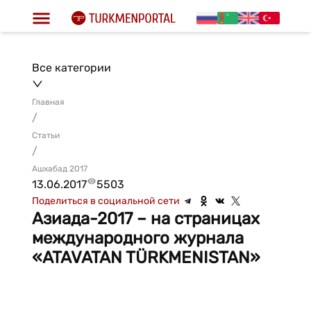
Все категории
Главная
/
Статьи
/
Ашхабад 2017
13.06.2017
5503
Поделиться в социальной сети
Азиада-2017 – на страницах
международного журнала
«ATAVATAN TÜRKMENISTAN»