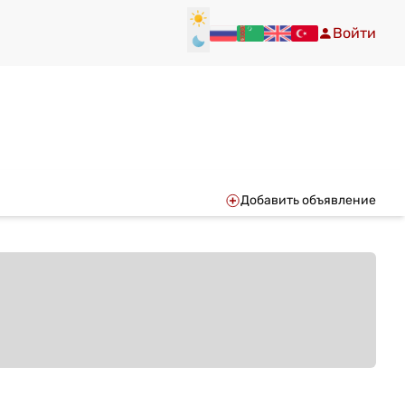
Войти
Добавить объявление