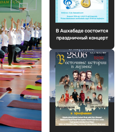
В Ашхабаде состоится
праздничный концерт