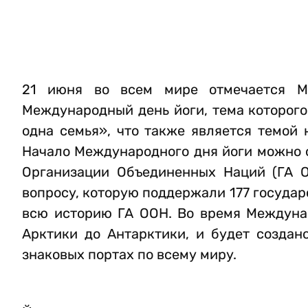
21 июня во всем мире отмечается М
Международный день йоги, тема которого
одна семья», что также является темой
Начало Международного дня йоги можно о
Организации Объединенных Наций (ГА 
вопросу, которую поддержали 177 государ
всю историю ГА ООН. Во время Междунар
Арктики до Антарктики, и будет создано
знаковых портах по всему миру.