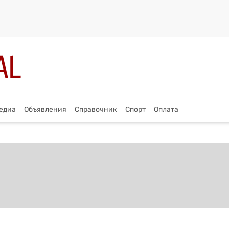
едиа
Объявления
Справочник
Спорт
Оплата