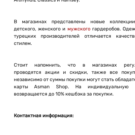
В магазинах представлены новые коллекци
детского, женского и
мужского
гардеробов. Одеж
турецких производителей отличается качест
стилем.
Стоит напомнить, что в магазинах регу
проводятся акции и скидки, также все покуп
независимо от суммы покупки могут стать облада
карты Asman Shop. На индивидуальную 
возвращается до 10% кешбэка за покупки.
Контактная информация: