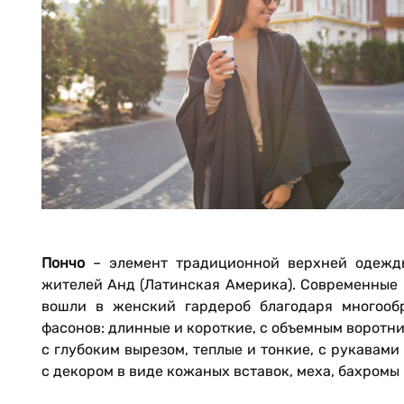
Пончо
– элемент традиционной верхней одежд
жителей Анд (Латинская Америка). Современные 
вошли в женский гардероб благодаря многооб
фасонов: длинные и короткие, с объемным воротн
с глубоким вырезом, теплые и тонкие, с рукавами 
с декором в виде кожаных вставок, меха, бахромы