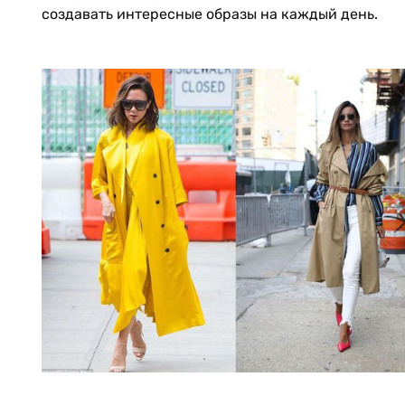
создавать интересные образы на каждый день.