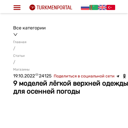
Все категории
Главная
/
Статьи
/
Магазины
19.10.2022
24125
Поделиться в социальной сети
9 моделей лёгкой верхней одежды
для осенней погоды