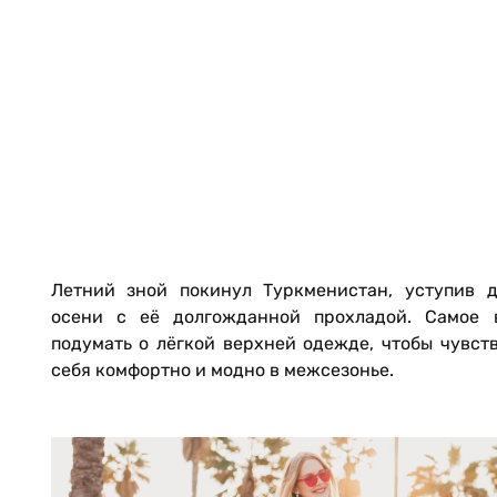
Летний зной покинул Туркменистан, уступив д
осени с её долгожданной прохладой. Самое 
подумать о лёгкой верхней одежде, чтобы чувст
себя комфортно и модно в межсезонье.