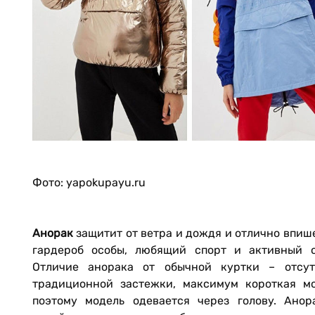
Фото: yapokupayu.ru
Анорак
защитит от ветра и дождя и отлично впиш
гардероб особы, любящий спорт и активный о
Отличие анорака от обычной куртки – отсут
традиционной застежки, максимум короткая мо
поэтому модель одевается через голову. Анор