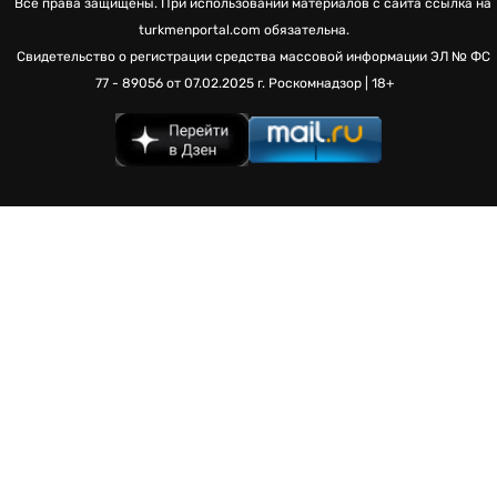
Все права защищены. При использовании материалов с сайта ссылка на
turkmenportal.com обязательна.
Свидетельство о регистрации средства массовой информации
ЭЛ № ФС
77 - 89056 от 07.02.2025 г.
Роскомнадзор | 18+