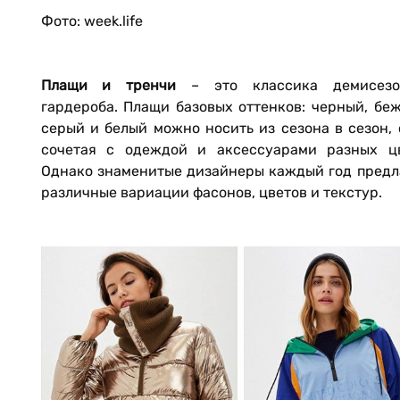
Фото: week.life
Плащи и тренчи
– это классика демисезо
гардероба. Плащи базовых оттенков: черный, бе
серый и белый можно носить из сезона в сезон,
сочетая с одеждой и аксессуарами разных цв
Однако знаменитые дизайнеры каждый год предл
различные вариации фасонов, цветов и текстур.