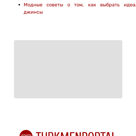
Модные советы о том, как выбрать идеа
джинсы