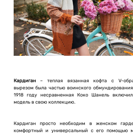
Кардиган
– теплая вязанная кофта с V-обр
вырезом была частью воинского обмундирования,
1918 году несравненная Коко Шанель включил
модель в свою коллекцию.
Кардиган просто необходим в женском гарде
комфортный и универсальный с его помощью 