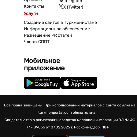
Telegram
Контакты
X (Twitter)
Услуги
Создание сайтов в Туркменистане
Информационное обеспечение
Размещение PR статей
Члены СППТ
Мобильное
приложение
Все права защищены. При использовании материалов с сайта ссылка на
turkmenportal.com обязательна.
Свидетельство о регистрации средства массовой информации
ЭЛ № ФС
77 - 89056 от 07.02.2025 г.
Роскомнадзор | 18+