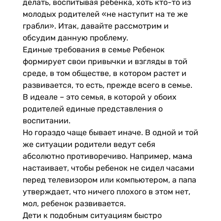
делать, воспитывая ребенка, хоть кто-то из
молодых родителей «не наступит на те же
грабли». Итак, давайте рассмотрим и
обсудим данную проблему.
Единые требования в семье Ребенок
формирует свои привычки и взгляды в той
среде, в том обществе, в котором растет и
развивается, то есть, прежде всего в семье.
В идеале – это семья, в которой у обоих
родителей единые представления о
воспитании.
Но гораздо чаще бывает иначе. В одной и той
же ситуации родители ведут себя
абсолютно противоречиво. Например, мама
настаивает, чтобы ребенок не сидел часами
перед телевизором или компьютером, а папа
утверждает, что ничего плохого в этом нет,
мол, ребенок развивается.
Дети к подобным ситуациям быстро