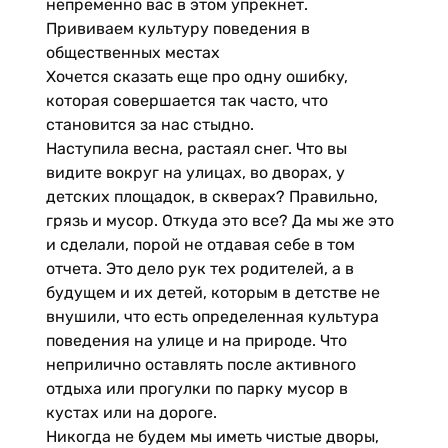
непременно вас в этом упрекнет.
Прививаем культуру поведения в
общественных местах
Хочется сказать еще про одну ошибку,
которая совершается так часто, что
становится за нас стыдно.
Наступила весна, растаял снег. Что вы
видите вокруг на улицах, во дворах, у
детских площадок, в скверах? Правильно,
грязь и мусор. Откуда это все? Да мы же это
и сделали, порой не отдавая себе в том
отчета. Это дело рук тех родителей, а в
будущем и их детей, которым в детстве не
внушили, что есть определенная культура
поведения на улице и на природе. Что
неприлично оставлять после активного
отдыха или прогулки по парку мусор в
кустах или на дороге.
Никогда не будем мы иметь чистые дворы,