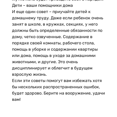
Дети – ваши помощники дома
И еще один совет – приучайте детей к
домашнему труду. Даже если ребенок очень
занят в школе, в кружках, секциях, у него
должны быть определенные обязанности по
дому, четко озвученные. Содержание в
порядке своей комнаты, рабочего стола,
помощь в уборке и содержании квартиры
или дома, помощь в уходе за домашними
животными, и другие. Это очень
дисциплинирует и облегчит в будущем
взрослую жизнь.
Если эти советы помогут вам избежать хотя
бы нескольких распространенных ошибок,
будет здорово. Берите на вооружение, удачи
вам!