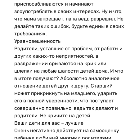
приспосабливаются и начинают
злоупотреблять в своих интересах. Ну и что,
что мама запрещает, папа ведь разрешил. Не
делайте таких ошибок, будьте едины в своих
требованиях.
Уравновешенность
Родители, уставшие от проблем, от работы и
других каких-то неприятностей, в
раздражении срываются на крик или
шлепки на любые шалости детей дома. И что
в итоге получают? Абсолютно аналогичное
отношение детей друг к другу. Старший
может прикрикнуть на младшего, ударить
его в полной уверенности, что поступает
совершенно правильно, ведь так делают и
родители. Не кричите на детей.
Ваши дети для вас – лучшие
Очень негативно действует на самооценку
ребенка любимый многими родителями