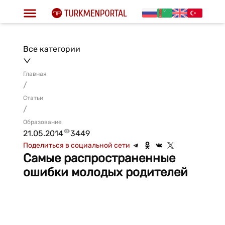
Все категории
Главная
/
Статьи
/
Образование
21.05.2014
3449
Поделиться в социальной сети
Самые распространенные
ошибки молодых родителей