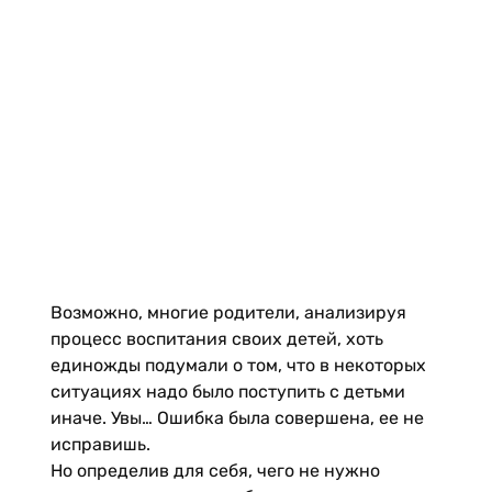
Возможно, многие родители, анализируя
процесс воспитания своих детей, хоть
единожды подумали о том, что в некоторых
ситуациях надо было поступить с детьми
иначе. Увы… Ошибка была совершена, ее не
исправишь.
Но определив для себя, чего не нужно