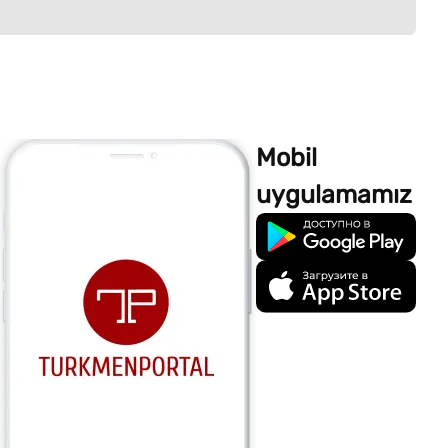
Mobil
uygulamamız