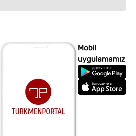
Mobil
uygulamamız