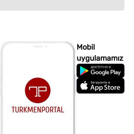
Mobil
uygulamamız