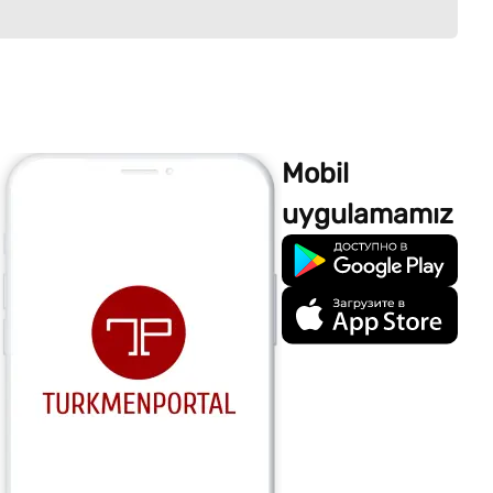
Mobil
uygulamamız