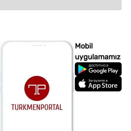
Mobil
uygulamamız