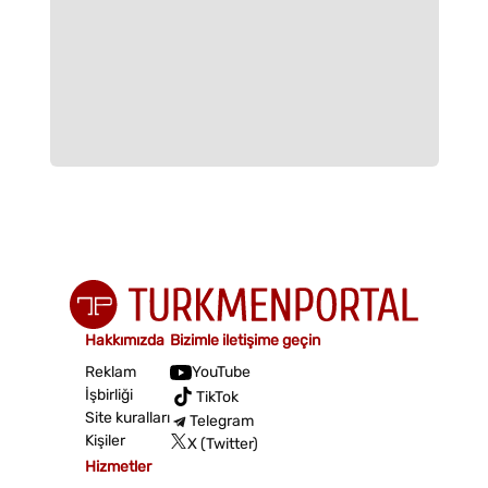
Hakkımızda
Bizimle iletişime geçin
Reklam
YouTube
İşbirliği
TikTok
Site kuralları
Telegram
Kişiler
X (Twitter)
Hizmetler