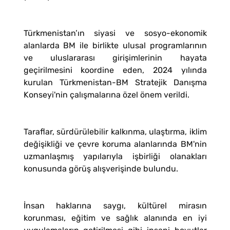
Türkmenistan’ın siyasi ve sosyo-ekonomik
alanlarda BM ile birlikte ulusal programlarının
ve uluslararası girişimlerinin hayata
geçirilmesini koordine eden, 2024 yılında
kurulan Türkmenistan-BM Stratejik Danışma
Konseyi'nin çalışmalarına özel önem verildi.
Taraflar, sürdürülebilir kalkınma, ulaştırma, iklim
değişikliği ve çevre koruma alanlarında BM'nin
uzmanlaşmış yapılarıyla işbirliği olanakları
konusunda görüş alışverişinde bulundu.
İnsan haklarına saygı, kültürel mirasın
korunması, eğitim ve sağlık alanında en iyi