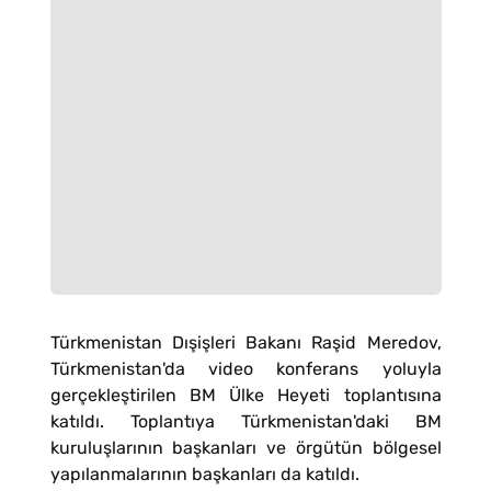
Türkmenistan Dışişleri Bakanı Raşid Meredov,
Türkmenistan'da video konferans yoluyla
gerçekleştirilen BM Ülke Heyeti toplantısına
katıldı. Toplantıya Türkmenistan'daki BM
kuruluşlarının başkanları ve örgütün bölgesel
yapılanmalarının başkanları da katıldı.