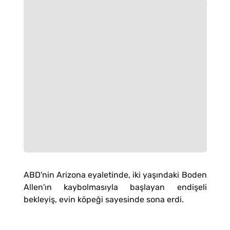
ABD'nin Arizona eyaletinde, iki yaşındaki Boden
Allen'ın kaybolmasıyla başlayan endişeli
bekleyiş, evin köpeği sayesinde sona erdi.