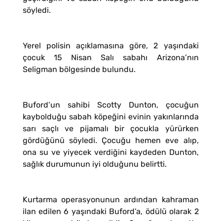
söyledi.
Yerel polisin açıklamasına göre, 2 yaşındaki
çocuk 15 Nisan Salı sabahı Arizona’nın
Seligman bölgesinde bulundu.
Buford’un sahibi Scotty Dunton, çocuğun
kaybolduğu sabah köpeğini evinin yakınlarında
sarı saçlı ve pijamalı bir çocukla yürürken
gördüğünü söyledi. Çocuğu hemen eve alıp,
ona su ve yiyecek verdiğini kaydeden Dunton,
sağlık durumunun iyi olduğunu belirtti.
Kurtarma operasyonunun ardından kahraman
ilan edilen 6 yaşındaki Buford’a, ödülü olarak 2