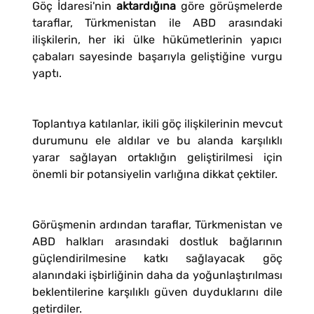
Göç İdaresi'nin
aktardığına
göre görüşmelerde
taraflar, Türkmenistan ile ABD arasındaki
ilişkilerin, her iki ülke hükümetlerinin yapıcı
çabaları sayesinde başarıyla geliştiğine vurgu
yaptı.
Toplantıya katılanlar, ikili göç ilişkilerinin mevcut
durumunu ele aldılar ve bu alanda karşılıklı
yarar sağlayan ortaklığın geliştirilmesi için
önemli bir potansiyelin varlığına dikkat çektiler.
Görüşmenin ardından taraflar, Türkmenistan ve
ABD halkları arasındaki dostluk bağlarının
güçlendirilmesine katkı sağlayacak göç
alanındaki işbirliğinin daha da yoğunlaştırılması
beklentilerine karşılıklı güven duyduklarını dile
getirdiler.