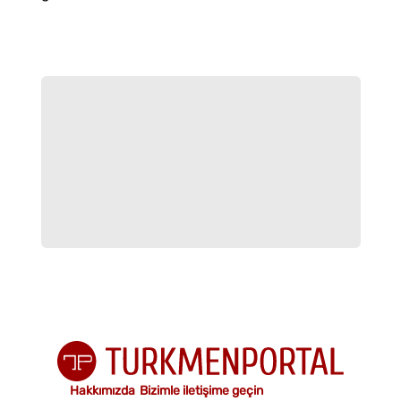
Hakkımızda
Bizimle iletişime geçin