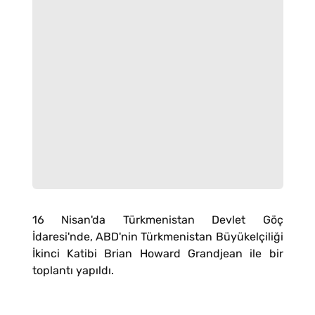
16 Nisan'da Türkmenistan Devlet Göç
İdaresi'nde, ABD'nin Türkmenistan Büyükelçiliği
İkinci Katibi Brian Howard Grandjean ile bir
toplantı yapıldı.