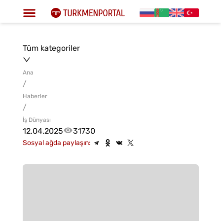
Tüm kategoriler
Ana
/
Haberler
/
İş Dünyası
12.04.2025
31730
Sosyal ağda paylaşın: