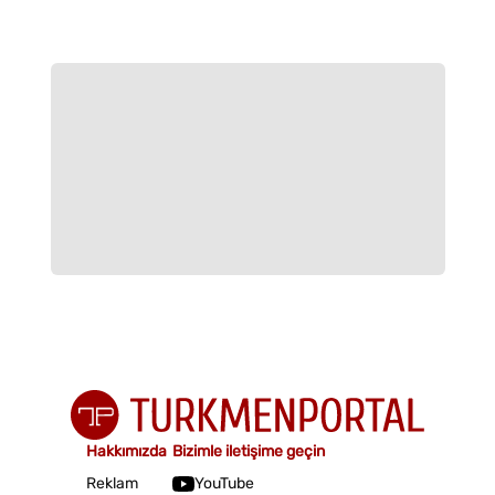
Hakkımızda
Bizimle iletişime geçin
Reklam
YouTube