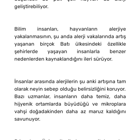
geliştirebiliyor.
Bilim insanları, hayvanların alerjiye
yakalanmasının, şu anda alerji vakalarında artış
yaşanan birçok Batı ülkesindeki özellikle
şehirlerde yaşayan insanlarla benzer
nedenlerden kaynaklandığını ileri sürüyor.
İnsanlar arasında alerjilerin şu anki artışına tam
olarak neyin sebep olduğu belirsizliğini koruyor.
Bazı uzmanlar, insanların daha temiz, daha
hijyenik ortamlarda büyüdüğü ve mikroplara
vahşi doğadakinden daha az maruz kaldığını
savunuyor.