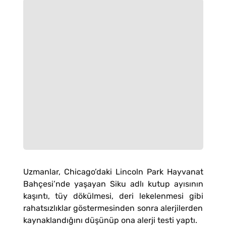
Uzmanlar, Chicago’daki Lincoln Park Hayvanat
Bahçesi’nde yaşayan Siku adlı kutup ayısının
kaşıntı, tüy dökülmesi, deri lekelenmesi gibi
rahatsızlıklar göstermesinden sonra alerjilerden
kaynaklandığını düşünüp ona alerji testi yaptı.