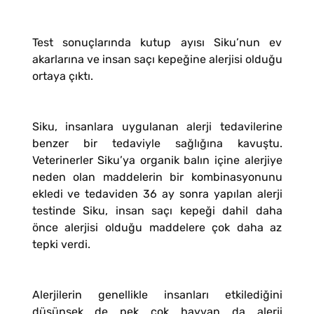
Test sonuçlarında kutup ayısı Siku’nun ev
akarlarına ve insan saçı kepeğine alerjisi olduğu
ortaya çıktı.
Siku, insanlara uygulanan alerji tedavilerine
benzer bir tedaviyle sağlığına kavuştu.
Veterinerler Siku’ya organik balın içine alerjiye
neden olan maddelerin bir kombinasyonunu
ekledi ve tedaviden 36 ay sonra yapılan alerji
testinde Siku, insan saçı kepeği dahil daha
önce alerjisi olduğu maddelere çok daha az
tepki verdi.
Alerjilerin genellikle insanları etkilediğini
düşünsek de pek çok hayvan da alerji