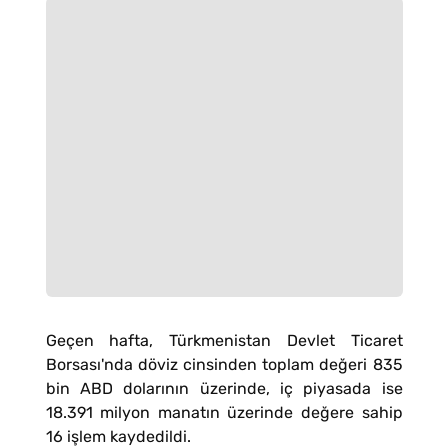
Geçen hafta, Türkmenistan Devlet Ticaret
Borsası'nda döviz cinsinden toplam değeri 835
bin ABD dolarının üzerinde, iç piyasada ise
18.391 milyon manatın üzerinde değere sahip
16 işlem kaydedildi.