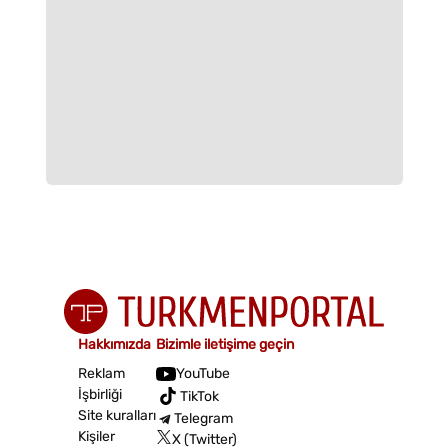
Hakkımızda
Bizimle iletişime geçin
Reklam
YouTube
İşbirliği
TikTok
Site kuralları
Telegram
Kişiler
X (Twitter)