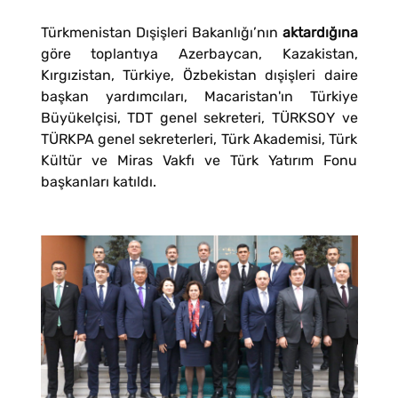
Türkmenistan Dışişleri Bakanlığı’nın
aktardığına
göre toplantıya Azerbaycan, Kazakistan,
Kırgızistan, Türkiye, Özbekistan dışişleri daire
başkan yardımcıları, Macaristan'ın Türkiye
Büyükelçisi, TDT genel sekreteri, TÜRKSOY ve
TÜRKPA genel sekreterleri, Türk Akademisi, Türk
Kültür ve Miras Vakfı ve Türk Yatırım Fonu
başkanları katıldı.