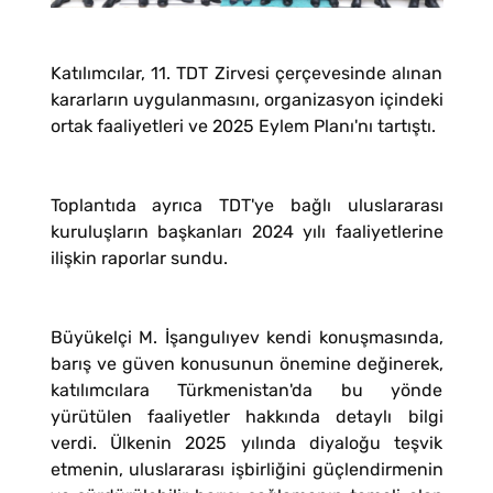
Katılımcılar, 11. TDT Zirvesi çerçevesinde alınan
kararların uygulanmasını, organizasyon içindeki
ortak faaliyetleri ve 2025 Eylem Planı'nı tartıştı.
Toplantıda ayrıca TDT'ye bağlı uluslararası
kuruluşların başkanları 2024 yılı faaliyetlerine
ilişkin raporlar sundu.
Büyükelçi M. İşangulıyev kendi konuşmasında,
barış ve güven konusunun önemine değinerek,
katılımcılara Türkmenistan'da bu yönde
yürütülen faaliyetler hakkında detaylı bilgi
verdi. Ülkenin 2025 yılında diyaloğu teşvik
etmenin, uluslararası işbirliğini güçlendirmenin