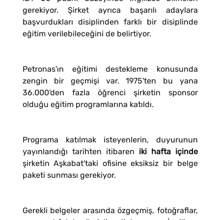
gerekiyor. Şirket ayrıca başarılı adaylara
başvurdukları disiplinden farklı bir disiplinde
eğitim verilebileceğini de belirtiyor.
Petronas'ın eğitimi destekleme konusunda
zengin bir geçmişi var. 1975'ten bu yana
36.000'den fazla öğrenci şirketin sponsor
olduğu eğitim programlarına katıldı.
Programa katılmak isteyenlerin, duyurunun
yayınlandığı tarihten itibaren
iki hafta içinde
şirketin Aşkabat'taki ofisine eksiksiz bir belge
paketi sunması gerekiyor.
Gerekli belgeler arasında özgeçmiş, fotoğraflar,