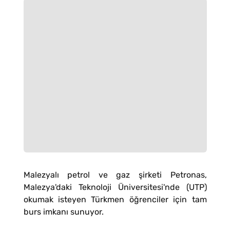
Malezyalı petrol ve gaz şirketi Petronas,
Malezya'daki Teknoloji Üniversitesi'nde (UTP)
okumak isteyen Türkmen öğrenciler için tam
burs imkanı sunuyor.