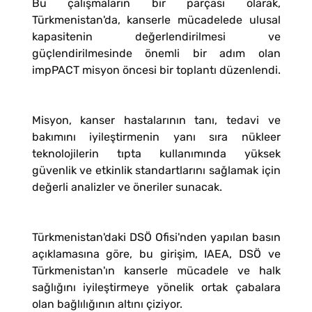
Bu çalışmaların bir parçası olarak,
Türkmenistan'da, kanserle mücadelede ulusal
kapasitenin değerlendirilmesi ve
güçlendirilmesinde önemli bir adım olan
impPACT misyon öncesi bir toplantı düzenlendi.
Misyon, kanser hastalarının tanı, tedavi ve
bakımını iyileştirmenin yanı sıra nükleer
teknolojilerin tıpta kullanımında yüksek
güvenlik ve etkinlik standartlarını sağlamak için
değerli analizler ve öneriler sunacak.
Türkmenistan'daki DSÖ Ofisi'nden yapılan basın
açıklamasına göre, bu girişim, IAEA, DSÖ ve
Türkmenistan'ın kanserle mücadele ve halk
sağlığını iyileştirmeye yönelik ortak çabalara
olan bağlılığının altını çiziyor.