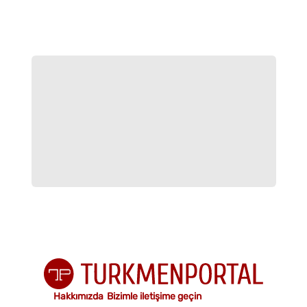
Hakkımızda
Bizimle iletişime geçin