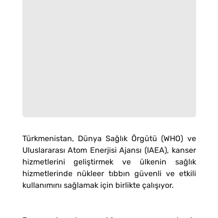
Türkmenistan, Dünya Sağlık Örgütü (WHO) ve
Uluslararası Atom Enerjisi Ajansı (IAEA), kanser
hizmetlerini geliştirmek ve ülkenin sağlık
hizmetlerinde nükleer tıbbın güvenli ve etkili
kullanımını sağlamak için birlikte çalışıyor.