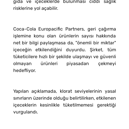
gıda ve içeceklerde bulunması ciddi sağlık
risklerine yol açabilir.
Coca-Cola Europacific Partners, geri çağırma
işlemine konu olan ürünlerin sayısı hakkında
net bir bilgi paylaşmasa da, "önemli bir miktar"
içeceğin etkilendiğini duyurdu. Şirket, tüm
tüketicilere hızlı bir şekilde ulaşmayı ve güvenli
olmayan ürünleri piyasadan çekmeyi
hedefliyor.
Yapılan açıklamada, klorat seviyelerinin yasal
sınırların üzerinde olduğu belirtilirken, etkilenen
içeceklerin kesinlikle tüketilmemesi gerektiği
vurgulandı.