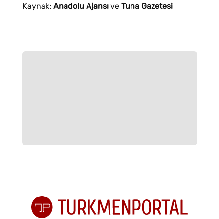
Kaynak:
Anadolu Ajansı
ve
Tuna Gazetesi