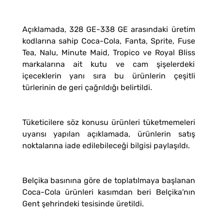
Açıklamada, 328 GE-338 GE arasındaki üretim
kodlarına sahip Coca-Cola, Fanta, Sprite, Fuse
Tea, Nalu, Minute Maid, Tropico ve Royal Bliss
markalarına ait kutu ve cam şişelerdeki
içeceklerin yanı sıra bu ürünlerin çeşitli
türlerinin de geri çağrıldığı belirtildi.
Tüketicilere söz konusu ürünleri tüketmemeleri
uyarısı yapılan açıklamada, ürünlerin satış
noktalarına iade edilebileceği bilgisi paylaşıldı.
Belçika basınına göre de toplatılmaya başlanan
Coca-Cola ürünleri kasımdan beri Belçika'nın
Gent şehrindeki tesisinde üretildi.