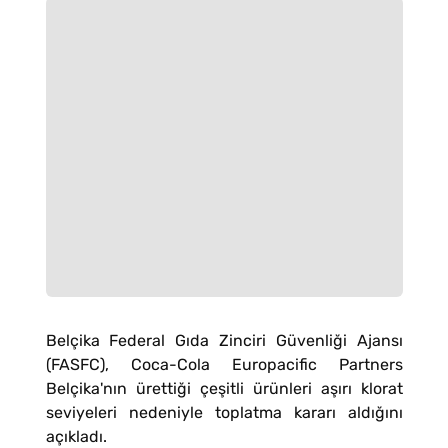
Belçika Federal Gıda Zinciri Güvenliği Ajansı
(FASFC), Coca-Cola Europacific Partners
Belçika'nın ürettiği çeşitli ürünleri aşırı klorat
seviyeleri nedeniyle toplatma kararı aldığını
açıkladı.