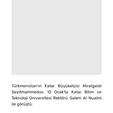
Türkmenistan'ın Katar Büyükelçisi Mıratgeldi
Seyitmammedov, 12 Ocak'ta Katar Bilim ve
Teknoloji Üniversitesi Rektörü Salem Al Nuaimi
ile görüştü.