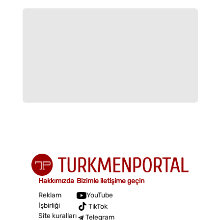
Hakkımızda
Bizimle iletişime geçin
Reklam
YouTube
İşbirliği
TikTok
Site kuralları
Telegram