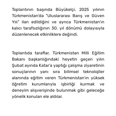
Toplantının başında Büyükelçi, 2025 yılının
Türkmenistan'da "Uluslararası Barış ve Güven
Yılı" ilan edildiğini ve ayrıca Türkmenistan'ın
kalıcı tarafsızlığının 30. yıl dönümü dolayısıyla
düzenlenecek etkinliklere değindi.
Toplantıda taraflar, Türkmenistan Milli Eğitim
Bakanı başkanlığındaki heyetin geçen yılın
Şubat ayında Katar’a yaptığı çalışma ziyaretinin
sonuçlarının yanı sıra bilimsel teknolojiler
alanında eğitim veren Türkmenistan'ın yüksek
öğretim kurumlarıyla işbirliği kurmak ve
deneyim alışverişinde bulunmak gibi geleceğe
yönelik konuları ele aldılar.