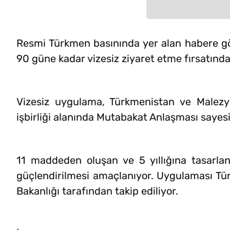
Resmi Türkmen basınında yer alan habere gö
90 güne kadar vizesiz ziyaret etme fırsatında
Vizesiz uygulama, Türkmenistan ve Malezy
işbirliği alanında Mutabakat Anlaşması saye
11 maddeden oluşan ve 5 yıllığına tasarla
güçlendirilmesi amaçlanıyor. Uygulaması Tür
Bakanlığı tarafından takip ediliyor.