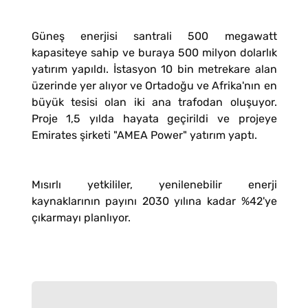
Güneş enerjisi santrali 500 megawatt
kapasiteye sahip ve buraya 500 milyon dolarlık
yatırım yapıldı. İstasyon 10 bin metrekare alan
üzerinde yer alıyor ve Ortadoğu ve Afrika'nın en
büyük tesisi olan iki ana trafodan oluşuyor.
Proje 1,5 yılda hayata geçirildi ve projeye
Emirates şirketi "AMEA Power" yatırım yaptı.
Mısırlı yetkililer, yenilenebilir enerji
kaynaklarının payını 2030 yılına kadar %42'ye
çıkarmayı planlıyor.