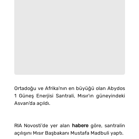
Ortadoğu ve Afrika'nın en büyüğü olan Abydos
1 Güneş Enerjisi Santrali, Mısır'ın güneyindeki
Asvan'da açıldı.
RIA Novosti’de yer alan
habere
göre, santralin
açılışını Mısır Başbakanı Mustafa Madbuli yaptı.