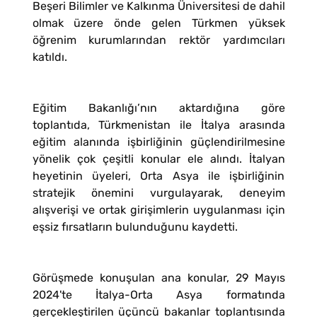
Beşeri Bilimler ve Kalkınma Üniversitesi de dahil
olmak üzere önde gelen Türkmen yüksek
öğrenim kurumlarından rektör yardımcıları
katıldı.
Eğitim Bakanlığı’nın aktardığına göre
toplantıda, Türkmenistan ile İtalya arasında
eğitim alanında işbirliğinin güçlendirilmesine
yönelik çok çeşitli konular ele alındı. İtalyan
heyetinin üyeleri, Orta Asya ile işbirliğinin
stratejik önemini vurgulayarak, deneyim
alışverişi ve ortak girişimlerin uygulanması için
eşsiz fırsatların bulunduğunu kaydetti.
Görüşmede konuşulan ana konular, 29 Mayıs
2024'te İtalya-Orta Asya formatında
gerçekleştirilen üçüncü bakanlar toplantısında