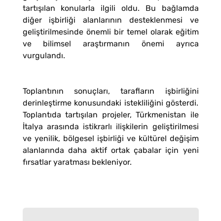
tartışılan konularla ilgili oldu. Bu bağlamda
diğer işbirliği alanlarının desteklenmesi ve
geliştirilmesinde önemli bir temel olarak eğitim
ve bilimsel araştırmanın önemi ayrıca
vurgulandı.
Toplantının sonuçları, tarafların işbirliğini
derinleştirme konusundaki istekliliğini gösterdi.
Toplantıda tartışılan projeler, Türkmenistan ile
İtalya arasında istikrarlı ilişkilerin geliştirilmesi
ve yenilik, bölgesel işbirliği ve kültürel değişim
alanlarında daha aktif ortak çabalar için yeni
fırsatlar yaratması bekleniyor.