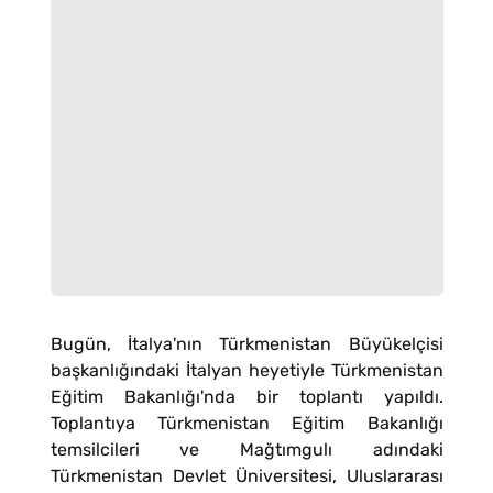
Bugün, İtalya'nın Türkmenistan Büyükelçisi
başkanlığındaki İtalyan heyetiyle Türkmenistan
Eğitim Bakanlığı'nda bir toplantı yapıldı.
Toplantıya Türkmenistan Eğitim Bakanlığı
temsilcileri ve Mağtımgulı adındaki
Türkmenistan Devlet Üniversitesi, Uluslararası