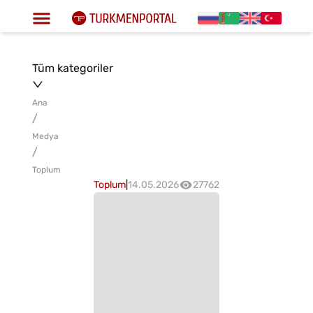
Tüm kategoriler
Ana
/
Medya
/
Toplum
Toplum
|
14.05.2026
27762