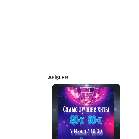
AFIŞLER