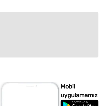
Mobil
uygulamamız