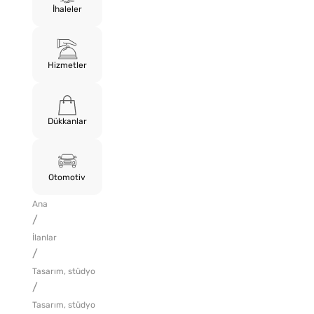
İhaleler
Hizmetler
Dükkanlar
Otomotiv
Ana
/
İlanlar
/
Tasarım, stüdyo
/
Tasarım, stüdyo