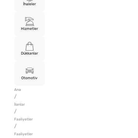
İhaleler
Hizmetler
Dükkanlar
Otomotiv
Ana
/
İlanlar
/
Faaliyetler
/
Faaliyetler