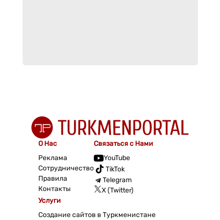
О Нас
Связаться с Нами
Реклама
YouTube
Сотрудничество
TikTok
Правила
Telegram
Контакты
X (Twitter)
Услуги
Создание сайтов в Туркменистане