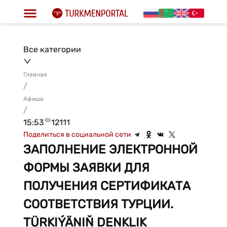
Все категории
Главная
/
Афиша
/
15:53
12111
Поделиться в социальной сети
ЗАПОЛНЕНИЕ ЭЛЕКТРОННОЙ
ФОРМЫ ЗАЯВКИ ДЛЯ
ПОЛУЧЕНИЯ СЕРТИФИКАТА
СООТВЕТСТВИЯ ТУРЦИИ.
TÜRKIÝÄNIŇ DENKLIK