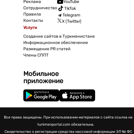
Реклама
YouTube
Сотрудничество
TikTok
Правила
Telegram
Контакты
X (Twitter)
Услуги
Создание сайтов в Туркменистане
Информационное обеспечение
Размещение PR статей
Члены СППТ
Мобильное
приложение
Все права защищены. При использовании материалов с сайта ссылка на
turkmenportal.com обязательна.
Свидетельство о регистрации средства массовой информации
ЭЛ № ФС