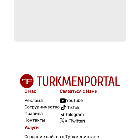
О Нас
Связаться с Нами
Реклама
YouTube
Сотрудничество
TikTok
Правила
Telegram
Контакты
X (Twitter)
Услуги
Создание сайтов в Туркменистане