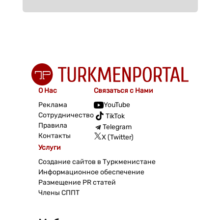
О Нас
Связаться с Нами
Реклама
YouTube
Сотрудничество
TikTok
Правила
Telegram
Контакты
X (Twitter)
Услуги
Создание сайтов в Туркменистане
Информационное обеспечение
Размещение PR статей
Члены СППТ