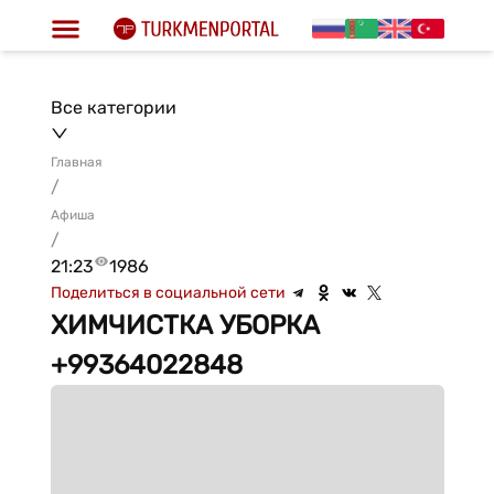
Все категории
Главная
/
Афиша
/
21:23
1986
Поделиться в социальной сети
ХИМЧИСТКА УБОРКА
+99364022848