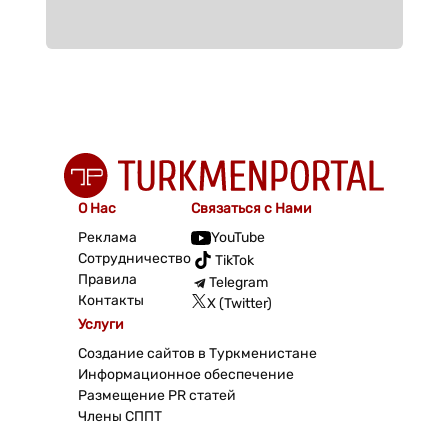
О Нас
Связаться с Нами
Реклама
YouTube
Сотрудничество
TikTok
Правила
Telegram
Контакты
X (Twitter)
Услуги
Создание сайтов в Туркменистане
Информационное обеспечение
Размещение PR статей
Члены СППТ