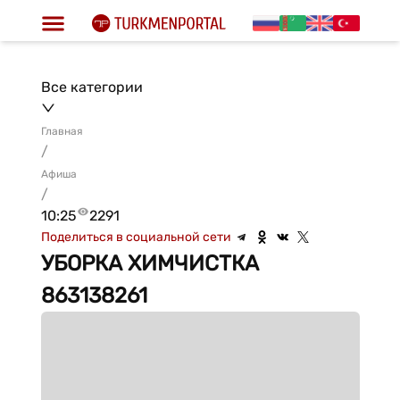
Все категории
Главная
/
Афиша
/
10:25
2291
Поделиться в социальной сети
УБОРКА ХИМЧИСТКА
863138261