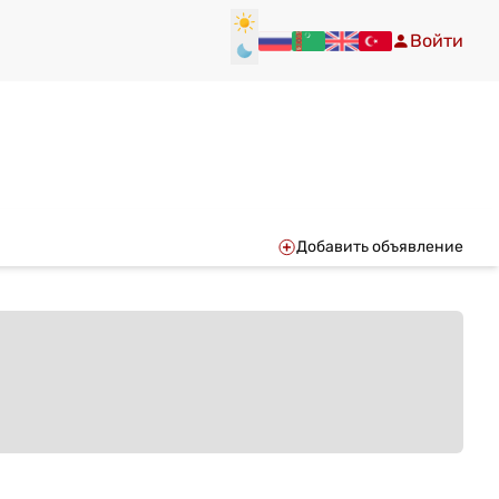
Войти
Добавить объявление