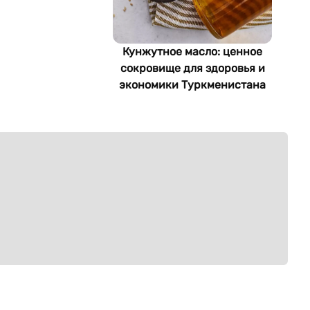
Кунжутное масло: ценное
сокровище для здоровья и
экономики Туркменистана