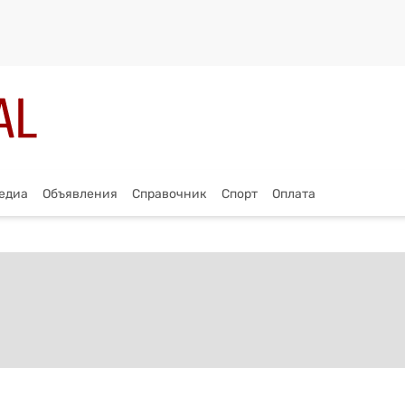
едиа
Объявления
Справочник
Спорт
Оплата