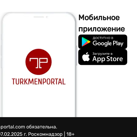
Мобильное
приложение
portal.com обязательна.
7.02.2025 г.
Роскомнадзор | 18+