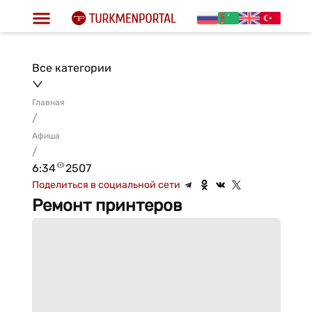
Все категории
Главная
/
Афиша
/
6:34
2507
Поделиться в социальной сети
Ремонт принтеров