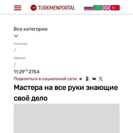
Все категории
Главная
/
Афиша
/
11:29
2754
Поделиться в социальной сети
Мастера на все руки знающие
своё дело