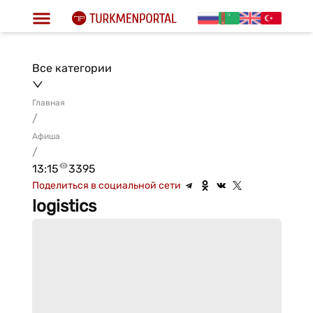
Все категории
Главная
/
Афиша
/
13:15
3395
Поделиться в социальной сети
logistics