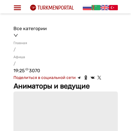
Все категории
Главная
/
Афиша
/
19:25
3070
Поделиться в социальной сети
Аниматоры и ведущие