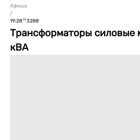
Афиша
/
19:28
3288
Трансформаторы силовые 
кВА