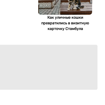
Как уличные кошки
превратились в визитную
карточку Стамбула