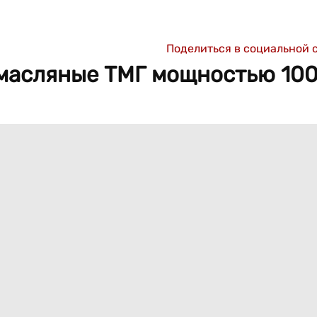
Поделиться в социальной 
масляные ТМГ мощностью 100