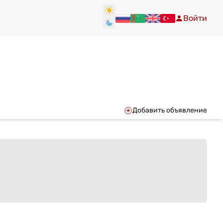
Войти
Добавить объявление