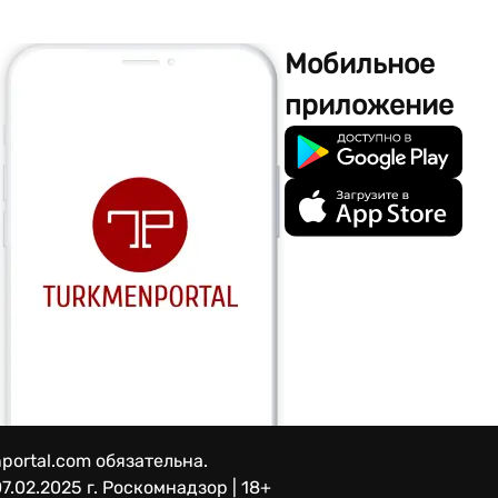
Мобильное
приложение
portal.com обязательна.
7.02.2025 г.
Роскомнадзор | 18+