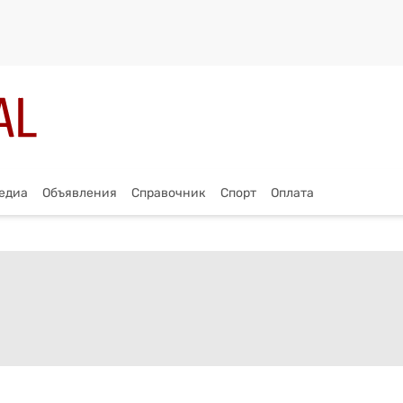
едиа
Объявления
Справочник
Спорт
Оплата