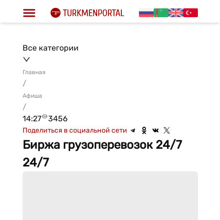
Все категории
Главная
/
Афиша
/
14:27
3456
Поделиться в социальной сети
Биржа грузоперевозок 24/7
24/7