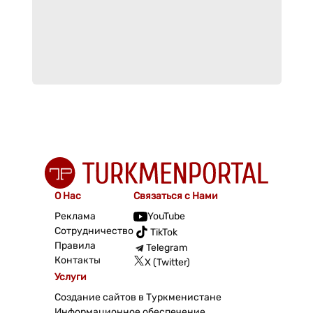
О Нас
Связаться с Нами
Реклама
YouTube
Сотрудничество
TikTok
Правила
Telegram
Контакты
X (Twitter)
Услуги
Создание сайтов в Туркменистане
Информационное обеспечение