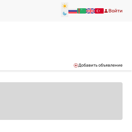
Войти
Добавить объявление