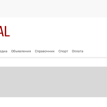
едиа
Объявления
Справочник
Спорт
Оплата