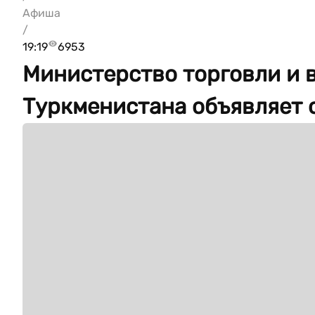
Афиша
/
19:19
6953
Министерство торговли и 
Туркменистана объявляет 