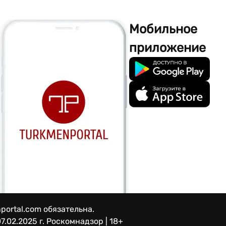
Мобильное
приложение
portal.com обязательна.
7.02.2025 г.
Роскомнадзор | 18+