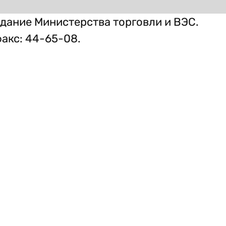
здание Министерства торговли и ВЭС.
факс: 44-65-08.