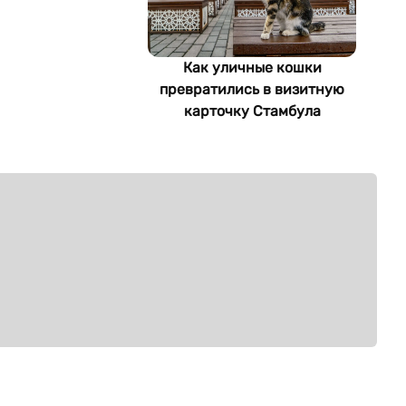
Как уличные кошки
превратились в визитную
карточку Стамбула