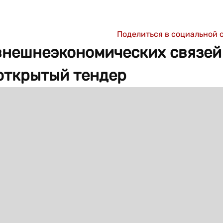
Поделиться в социальной 
внешнеэкономических связей
открытый тендер