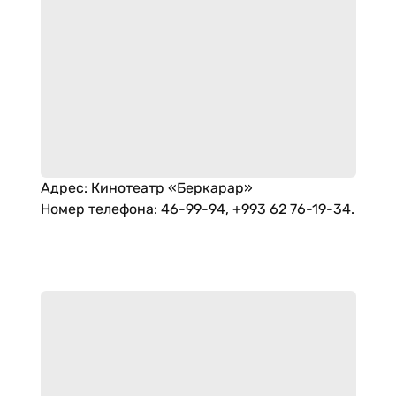
Адрес
:
Кинотеатр «Беркарар»
Номер телефона
:
46-99-94, +993 62 76-19-34.