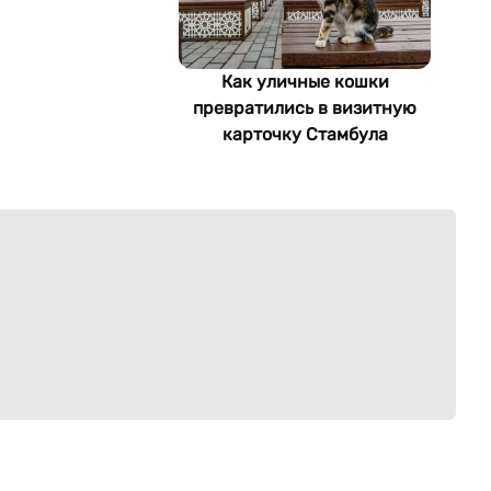
Как уличные кошки
превратились в визитную
карточку Стамбула