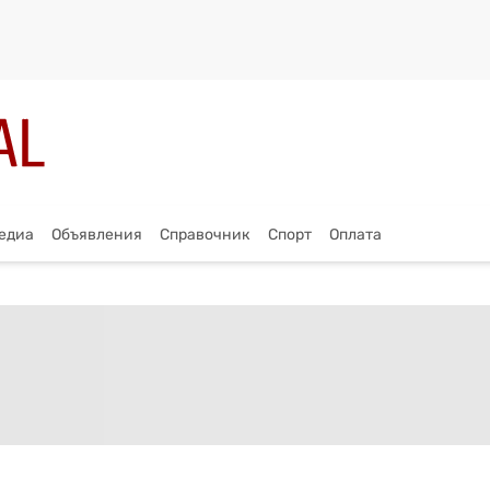
едиа
Объявления
Справочник
Спорт
Оплата