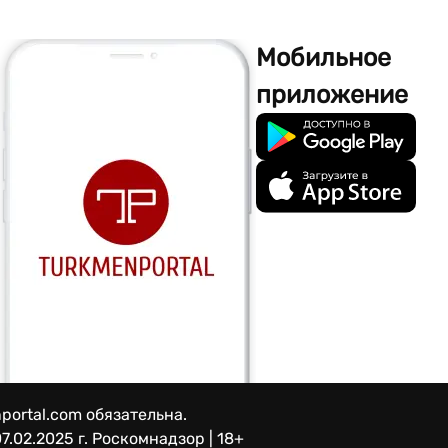
Мобильное
приложение
portal.com обязательна.
7.02.2025 г.
Роскомнадзор | 18+