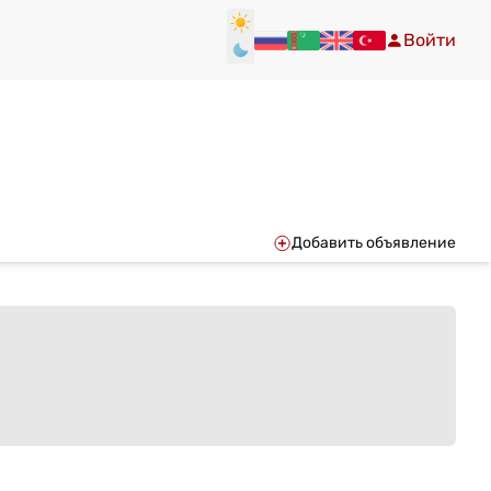
Войти
Добавить объявление